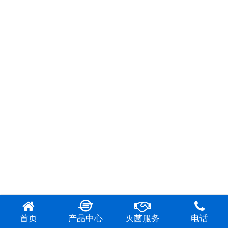
首页
产品中心
灭菌服务
电话