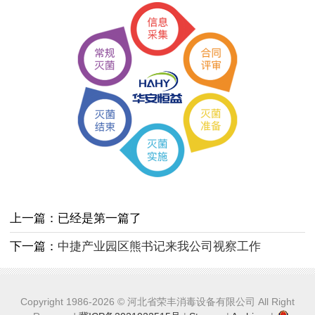
上一篇：已经是第一篇了
下一篇：
中捷产业园区熊书记来我公司视察工作
Copyright 1986-2026 © 河北省荣丰消毒设备有限公司 All Right