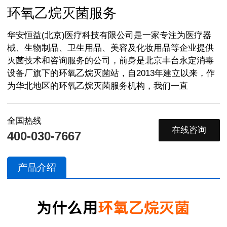
环氧乙烷灭菌服务
华安恒益(北京)医疗科技有限公司是一家专注为医疗器
械、生物制品、卫生用品、美容及化妆用品等企业提供
灭菌技术和咨询服务的公司，前身是北京丰台永定消毒
设备厂旗下的环氧乙烷灭菌站，自2013年建立以来，作
为华北地区的环氧乙烷灭菌服务机构，我们一直
全国热线
在线咨询
400-030-7667
产品介绍