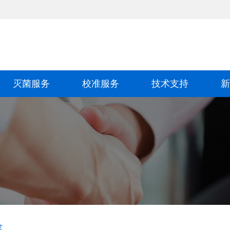
灭菌服务
校准服务
技术支持
新
盒