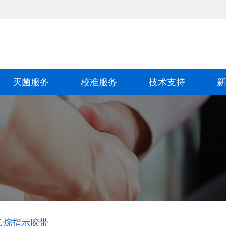
灭菌服务
校准服务
技术支持
新
乙烷指示胶带