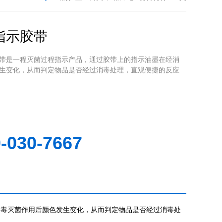
指示胶带
带是一程灭菌过程指示产品，通过胶带上的指示油墨在经消
生变化，从而判定物品是否经过消毒处理，直观便捷的反应
-030-7667
消毒灭菌作用后颜色发生变化，从而判定物品是否经过消毒处