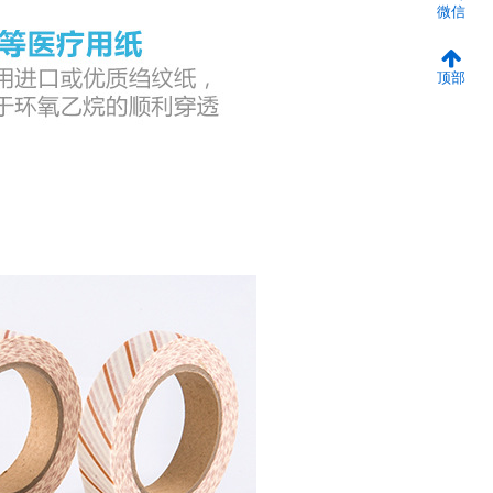
微信
顶部