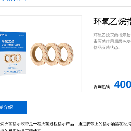
环氧乙烷
环氧乙烷灭菌指示胶
毒灭菌作用后颜色发
物品灭菌状态。
400
咨询热线：
品介绍
乙烷灭菌指示胶带
是一程灭菌过程指示产品，通过胶带上的指示油墨在经